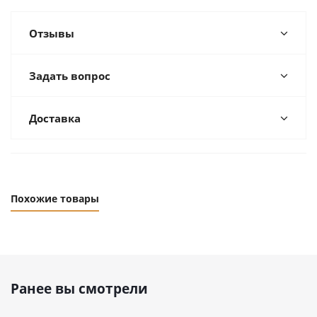
Отзывы
Задать вопрос
Доставка
Похожие товары
Ранее вы смотрели