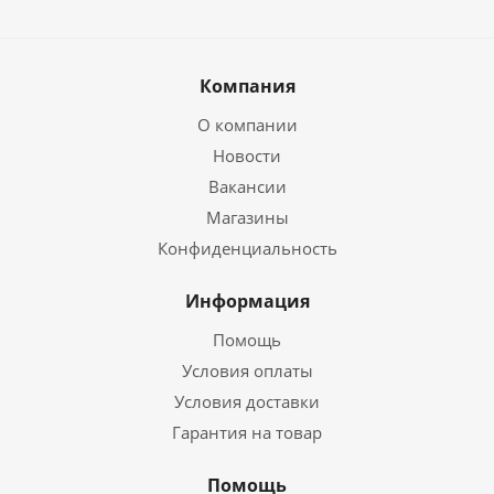
Компания
О компании
Новости
Вакансии
Магазины
Конфиденциальность
Информация
Помощь
Условия оплаты
Условия доставки
Гарантия на товар
Помощь