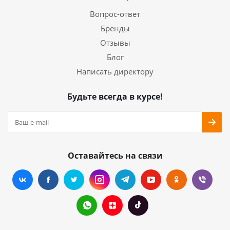
Вопрос-ответ
Бренды
Отзывы
Блог
Написать директору
Будьте всегда в курсе!
Оставайтесь на связи