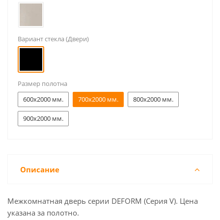
Вариант стекла (Двери)
Размер полотна
600x2000 мм.
700x2000 мм.
800x2000 мм.
900x2000 мм.
Описание
Межкомнатная дверь серии DEFORM (Серия V). Цена
указана за полотно.