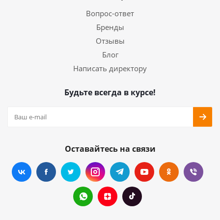
Вопрос-ответ
Бренды
Отзывы
Блог
Написать директору
Будьте всегда в курсе!
Оставайтесь на связи