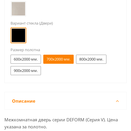
Вариант стекла (Двери)
Размер полотна
600x2000 мм.
700x2000 мм.
800x2000 мм.
900x2000 мм.
Описание
Межкомнатная дверь серии DEFORM (Серия V). Цена
указана за полотно.