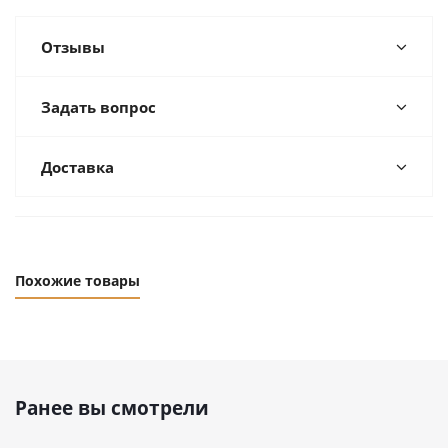
Отзывы
Задать вопрос
Доставка
Похожие товары
Ранее вы смотрели