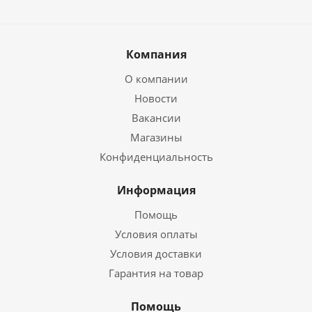
Компания
О компании
Новости
Вакансии
Магазины
Конфиденциальность
Информация
Помощь
Условия оплаты
Условия доставки
Гарантия на товар
Помощь