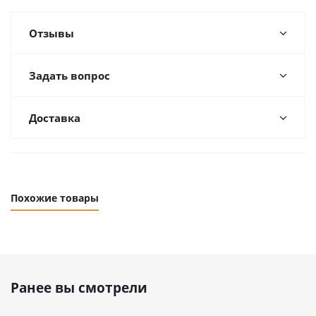
Отзывы
Задать вопрос
Доставка
Похожие товары
Ранее вы смотрели