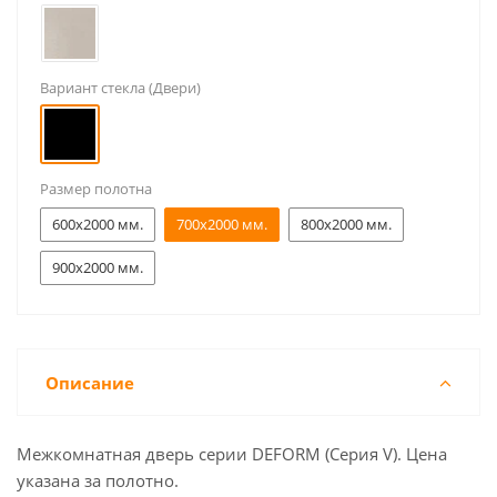
Вариант стекла (Двери)
Размер полотна
600x2000 мм.
700x2000 мм.
800x2000 мм.
900x2000 мм.
Описание
Межкомнатная дверь серии DEFORM (Серия V). Цена
указана за полотно.