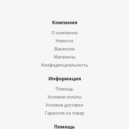
Компания
О компании
Новости
Вакансии
Магазины
Конфиденциальность
Информация
Помощь
Условия оплаты
Условия доставки
Гарантия на товар
Помощь