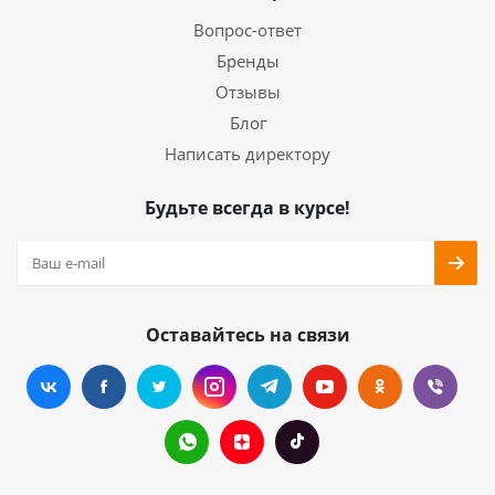
Вопрос-ответ
Бренды
Отзывы
Блог
Написать директору
Будьте всегда в курсе!
Оставайтесь на связи