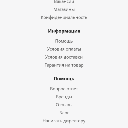
Вакансии
Магазины
Конфиденциальность
Информация
Помощь
Условия оплаты
Условия доставки
Гарантия на товар
Помощь
Вопрос-ответ
Бренды
Отзывы
Блог
Написать директору