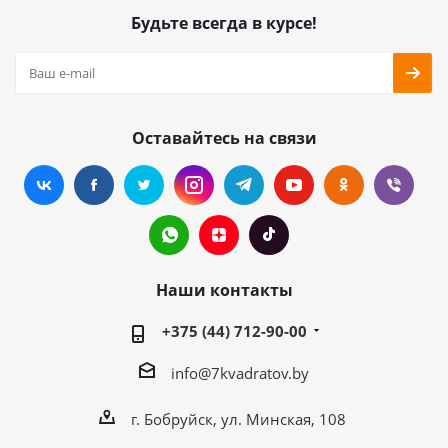
Будьте всегда в курсе!
Оставайтесь на связи
Наши контакты
+375 (44) 712-90-00
info@7kvadratov.by
г. Бобруйск, ул. Минская, 108