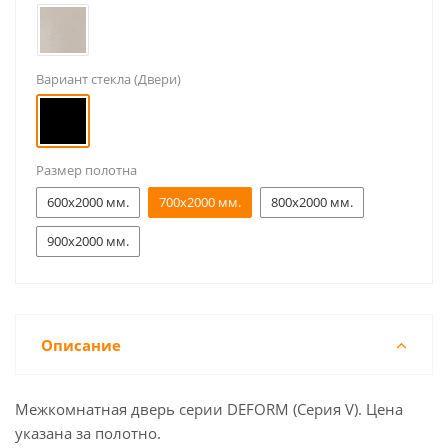
Вариант стекла (Двери)
Размер полотна
600x2000 мм.
700x2000 мм.
800x2000 мм.
900x2000 мм.
Описание
Межкомнатная дверь серии DEFORM (Серия V). Цена
указана за полотно.