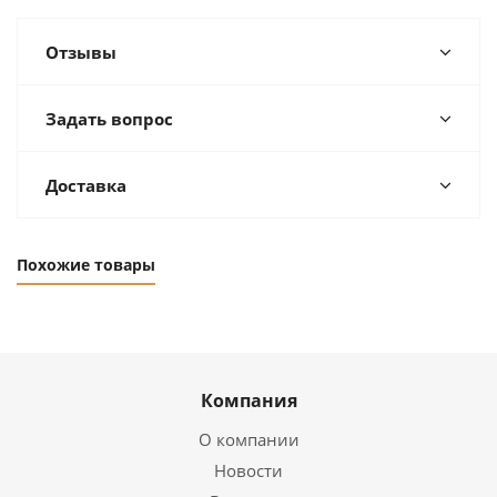
Отзывы
Задать вопрос
Доставка
Похожие товары
Компания
О компании
Новости