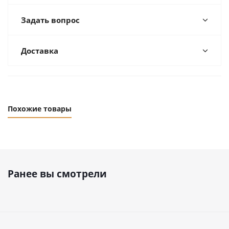
Задать вопрос
Доставка
Похожие товары
Ранее вы смотрели