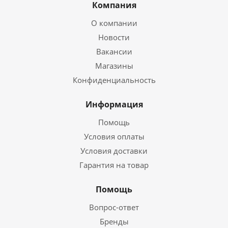
Компания
О компании
Новости
Вакансии
Магазины
Конфиденциальность
Информация
Помощь
Условия оплаты
Условия доставки
Гарантия на товар
Помощь
Вопрос-ответ
Бренды