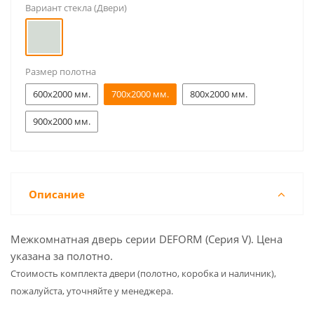
Вариант стекла (Двери)
Размер полотна
600x2000 мм.
700x2000 мм.
800x2000 мм.
900x2000 мм.
Описание
Межкомнатная дверь серии DEFORM (Серия V). Цена
указана за полотно.
Cтоимость комплекта двери (полотно, коробка и наличник),
пожалуйста, уточняйте у менеджера.