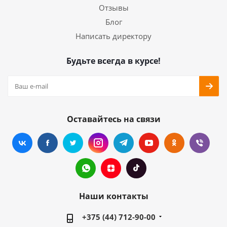
Отзывы
Блог
Написать директору
Будьте всегда в курсе!
Оставайтесь на связи
Наши контакты
+375 (44) 712-90-00