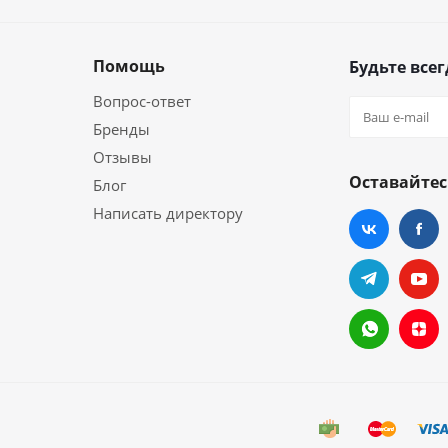
Помощь
Будьте всег
Вопрос-ответ
Бренды
Отзывы
Оставайтес
Блог
Написать директору