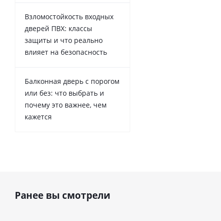
Взломостойкость входных
дверей ПВХ: классы
защиты и что реально
влияет на безопасность
Балконная дверь с порогом
или без: что выбрать и
почему это важнее, чем
кажется
Ранее вы смотрели