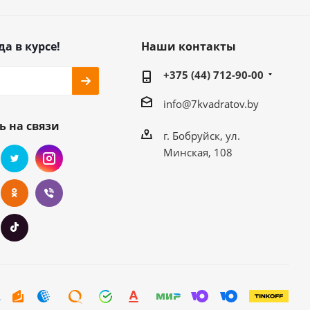
да в курсе!
Наши контакты
+375 (44) 712-90-00
info@7kvadratov.by
ь на связи
г. Бобруйск, ул.
Минская, 108