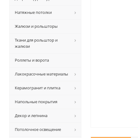
Натяжные потолки
Жалюзи и рольшторы
Ткани для рольштор и
жалюзи
Роллеты и ворота
Лакокрасочные материалы
Керамогранит и плитка
Напольные покрытия
Декор и лепнина
Потолочное освещение