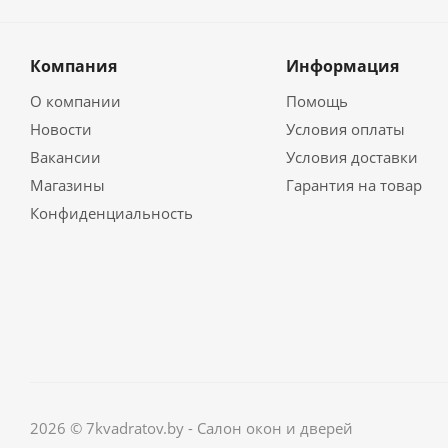
Компания
Информация
О компании
Помощь
Новости
Условия оплаты
Вакансии
Условия доставки
Магазины
Гарантия на товар
Конфиденциальность
2026 © 7kvadratov.by - Салон окон и дверей