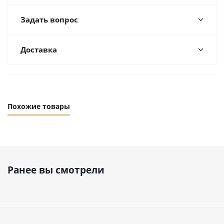
Задать вопрос
Доставка
Похожие товары
Ранее вы смотрели