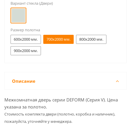
Вариант стекла (Двери)
Размер полотна
600x2000 мм.
700x2000 мм.
800x2000 мм.
900x2000 мм.
Описание
Межкомнатная дверь серии DEFORM (Серия V). Цена
указана за полотно.
Cтоимость комплекта двери (полотно, коробка и наличник),
пожалуйста, уточняйте у менеджера.