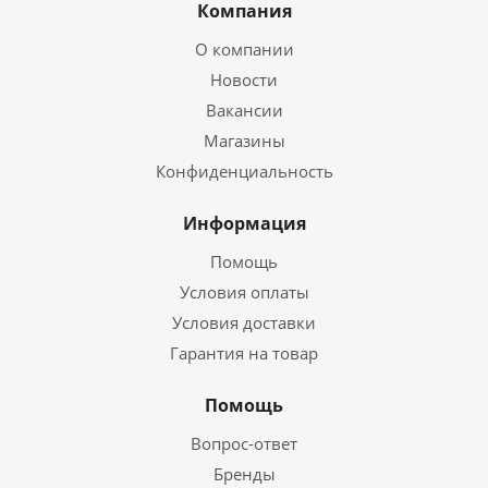
Компания
О компании
Новости
Вакансии
Магазины
Конфиденциальность
Информация
Помощь
Условия оплаты
Условия доставки
Гарантия на товар
Помощь
Вопрос-ответ
Бренды