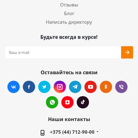
Отзывы
Блог
Написать директору
Будьте всегда в курсе!
Оставайтесь на связи
Наши контакты
+375 (44) 712-90-00