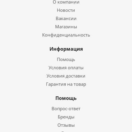
О компании
Новости
Вакансии
Магазины
Конфиденциальность
Информация
Помощь
Условия оплаты
Условия доставки
Гарантия на товар
Помощь
Вопрос-ответ
Бренды
Отзывы