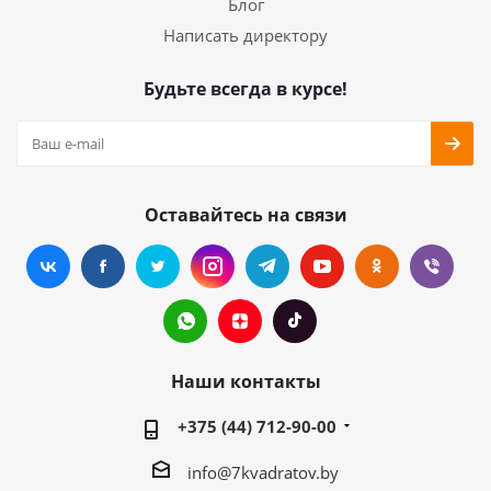
Блог
Написать директору
Будьте всегда в курсе!
Оставайтесь на связи
Наши контакты
+375 (44) 712-90-00
info@7kvadratov.by