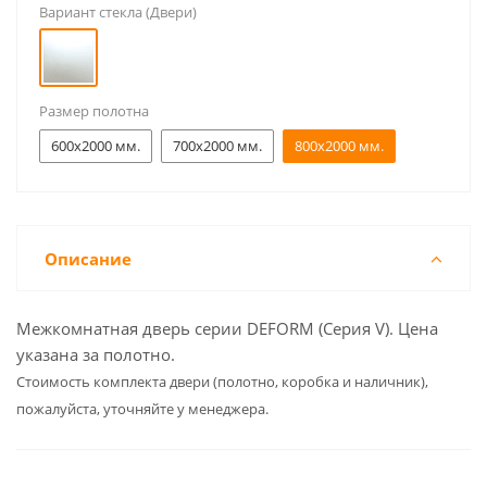
Вариант стекла (Двери)
Размер полотна
600x2000 мм.
700x2000 мм.
800x2000 мм.
Описание
Межкомнатная дверь серии DEFORM (Серия V). Цена
указана за полотно.
Cтоимость комплекта двери (полотно, коробка и наличник),
пожалуйста, уточняйте у менеджера.