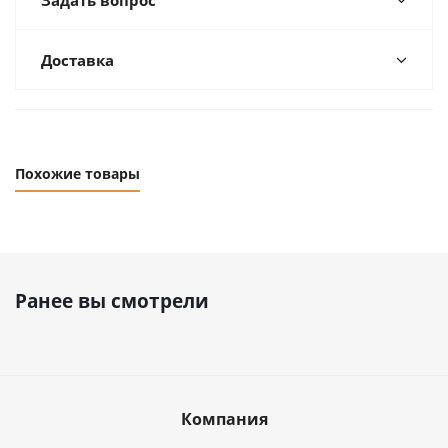
Задать вопрос
Доставка
Похожие товары
Ранее вы смотрели
Компания