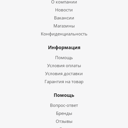
О компании
Новости
Вакансии
Магазины
Конфиденциальность
Информация
Помощь
Условия оплаты
Условия доставки
Гарантия на товар
Помощь
Вопрос-ответ
Бренды
Отзывы