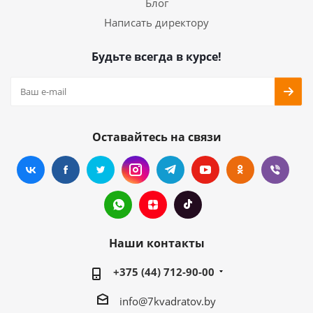
Блог
Написать директору
Будьте всегда в курсе!
Оставайтесь на связи
Наши контакты
+375 (44) 712-90-00
info@7kvadratov.by