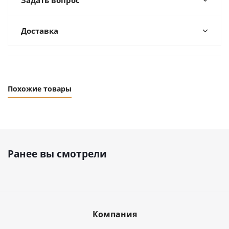
Задать вопрос
Доставка
Похожие товары
Ранее вы смотрели
Компания