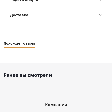
Задать вопрос
Доставка
Похожие товары
Ранее вы смотрели
Компания