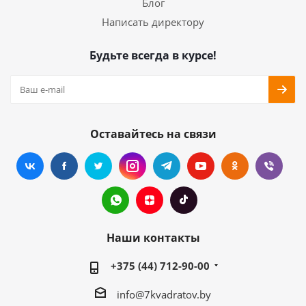
Блог
Написать директору
Будьте всегда в курсе!
Оставайтесь на связи
Наши контакты
+375 (44) 712-90-00
info@7kvadratov.by