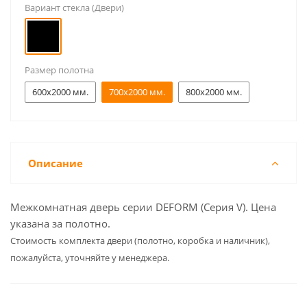
Вариант стекла (Двери)
Размер полотна
600x2000 мм.
700x2000 мм.
800x2000 мм.
Описание
Межкомнатная дверь серии DEFORM (Серия V). Цена
указана за полотно.
Cтоимость комплекта двери (полотно, коробка и наличник),
пожалуйста, уточняйте у менеджера.