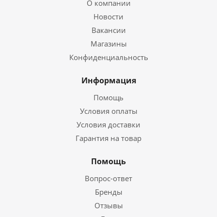
О компании
Новости
Вакансии
Магазины
Конфиденциальность
Информация
Помощь
Условия оплаты
Условия доставки
Гарантия на товар
Помощь
Вопрос-ответ
Бренды
Отзывы