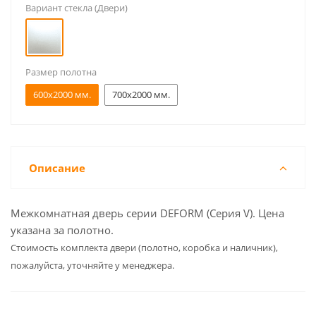
Вариант стекла (Двери)
Размер полотна
600x2000 мм.
700x2000 мм.
Описание
Межкомнатная дверь серии DEFORM (Серия V). Цена
указана за полотно.
Cтоимость комплекта двери (полотно, коробка и наличник),
пожалуйста, уточняйте у менеджера.