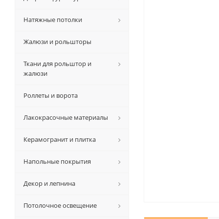
Натяжные потолки
Жалюзи и рольшторы
Ткани для рольштор и
жалюзи
Роллеты и ворота
Лакокрасочные материалы
Керамогранит и плитка
Напольные покрытия
Декор и лепнина
Потолочное освещение