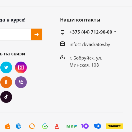
да в курсе!
Наши контакты
+375 (44) 712-90-00
info@7kvadratov.by
ь на связи
г. Бобруйск, ул.
Минская, 108