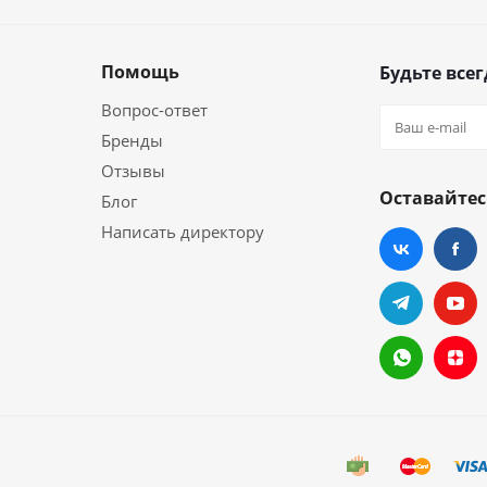
Помощь
Будьте всег
Вопрос-ответ
Бренды
Отзывы
Оставайтес
Блог
Написать директору