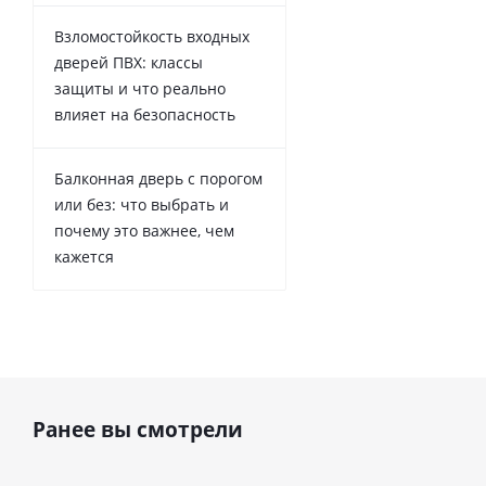
Взломостойкость входных
дверей ПВХ: классы
защиты и что реально
влияет на безопасность
Балконная дверь с порогом
или без: что выбрать и
почему это важнее, чем
кажется
Ранее вы смотрели