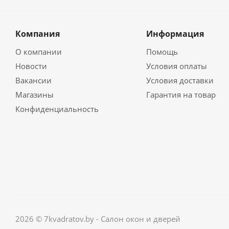
Компания
Информация
О компании
Помощь
Новости
Условия оплаты
Вакансии
Условия доставки
Магазины
Гарантия на товар
Конфиденциальность
2026 © 7kvadratov.by - Салон окон и дверей