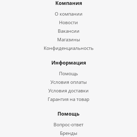
Компания
О компании
Новости
Вакансии
Магазины
Конфиденциальность
Информация
Помощь
Условия оплаты
Условия доставки
Гарантия на товар
Помощь
Вопрос-ответ
Бренды