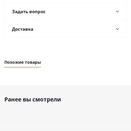
Задать вопрос
Доставка
Похожие товары
Ранее вы смотрели