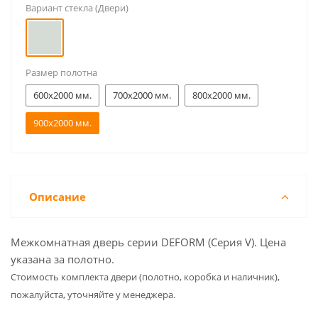
Вариант стекла (Двери)
Размер полотна
600x2000 мм.
700x2000 мм.
800x2000 мм.
900x2000 мм.
Описание
Межкомнатная дверь серии DEFORM (Серия V). Цена
указана за полотно.
Cтоимость комплекта двери (полотно, коробка и наличник),
пожалуйста, уточняйте у менеджера.