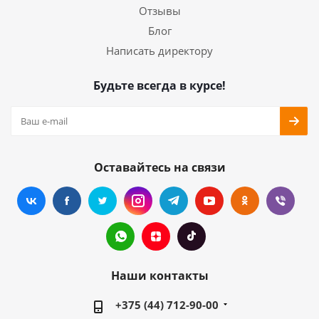
Отзывы
Блог
Написать директору
Будьте всегда в курсе!
Оставайтесь на связи
Наши контакты
+375 (44) 712-90-00