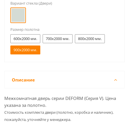
Вариант стекла (Двери)
Размер полотна
600x2000 мм.
700x2000 мм.
800x2000 мм.
900x2000 мм.
Описание
Межкомнатная дверь серии DEFORM (Серия V). Цена
указана за полотно.
Cтоимость комплекта двери (полотно, коробка и наличник),
пожалуйста, уточняйте у менеджера.