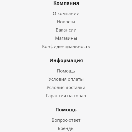
Компания
О компании
Новости
Вакансии
Магазины
Конфиденциальность
Информация
Помощь
Условия оплаты
Условия доставки
Гарантия на товар
Помощь
Вопрос-ответ
Бренды