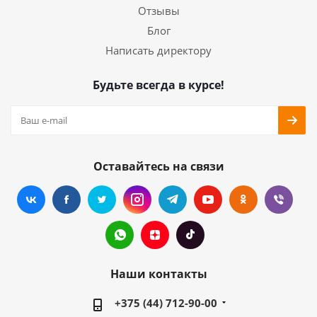
Отзывы
Блог
Написать директору
Будьте всегда в курсе!
Оставайтесь на связи
Наши контакты
+375 (44) 712-90-00