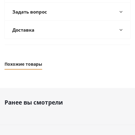
Задать вопрос
Доставка
Похожие товары
Ранее вы смотрели