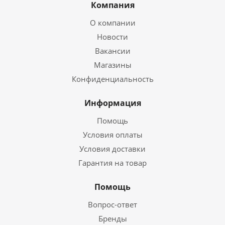
Компания
О компании
Новости
Вакансии
Магазины
Конфиденциальность
Информация
Помощь
Условия оплаты
Условия доставки
Гарантия на товар
Помощь
Вопрос-ответ
Бренды