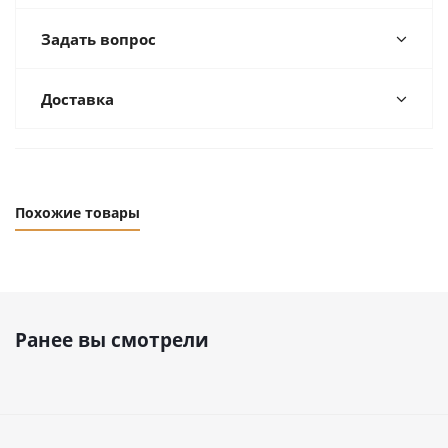
Задать вопрос
Доставка
Похожие товары
Ранее вы смотрели