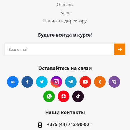
Отзывы
Блог
Написать директору
Будьте всегда в курсе!
Оставайтесь на связи
Наши контакты
+375 (44) 712-90-00