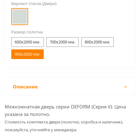
Вариант стекла (Двери)
Размер полотна
600x2000 мм.
700x2000 мм.
800x2000 мм.
900x2000 мм.
Описание
Межкомнатная дверь серии DEFORM (Серия V). Цена
указана за полотно.
Cтоимость комплекта двери (полотно, коробка и наличник),
пожалуйста, уточняйте у менеджера.