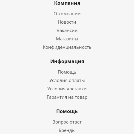
Компания
О компании
Новости
Вакансии
Магазины
Конфиденциальность
Информация
Помощь
Условия оплаты
Условия доставки
Гарантия на товар
Помощь
Вопрос-ответ
Бренды