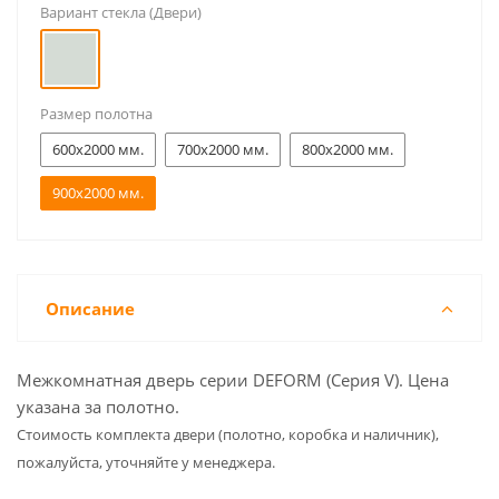
Вариант стекла (Двери)
Размер полотна
600x2000 мм.
700x2000 мм.
800x2000 мм.
900x2000 мм.
Описание
Межкомнатная дверь серии DEFORM (Серия V). Цена
указана за полотно.
Cтоимость комплекта двери (полотно, коробка и наличник),
пожалуйста, уточняйте у менеджера.