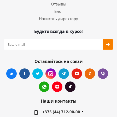
Отзывы
Блог
Написать директору
Будьте всегда в курсе!
Оставайтесь на связи
Наши контакты
+375 (44) 712-90-00