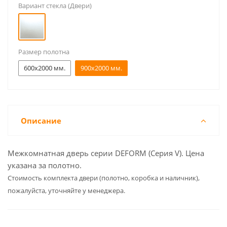
Вариант стекла (Двери)
Размер полотна
600x2000 мм.
900x2000 мм.
Описание
Межкомнатная дверь серии DEFORM (Серия V). Цена
указана за полотно.
Cтоимость комплекта двери (полотно, коробка и наличник),
пожалуйста, уточняйте у менеджера.