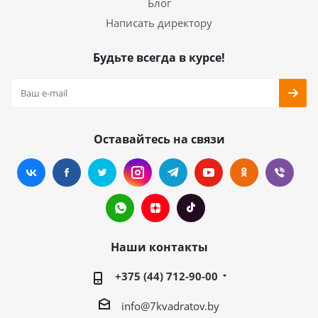
Блог
Написать директору
Будьте всегда в курсе!
Оставайтесь на связи
Наши контакты
+375 (44) 712-90-00
info@7kvadratov.by