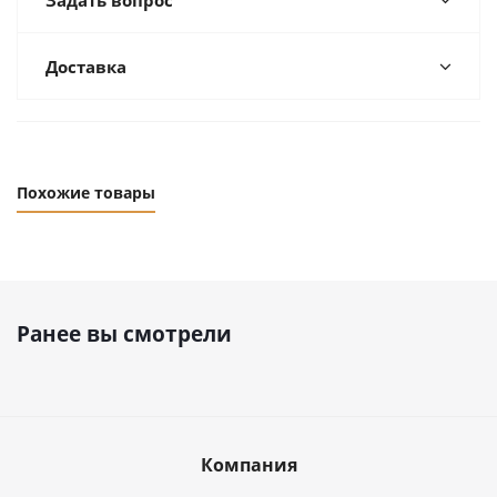
Задать вопрос
Доставка
Похожие товары
Ранее вы смотрели
Компания