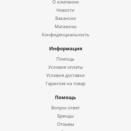
О компании
Новости
Вакансии
Магазины
Конфиденциальность
Информация
Помощь
Условия оплаты
Условия доставки
Гарантия на товар
Помощь
Вопрос-ответ
Бренды
Отзывы