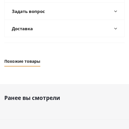
Задать вопрос
Доставка
Похожие товары
Ранее вы смотрели