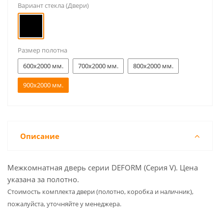
Вариант стекла (Двери)
Размер полотна
600x2000 мм.
700x2000 мм.
800x2000 мм.
900x2000 мм.
Описание
Межкомнатная дверь серии DEFORM (Серия V). Цена
указана за полотно.
Cтоимость комплекта двери (полотно, коробка и наличник),
пожалуйста, уточняйте у менеджера.