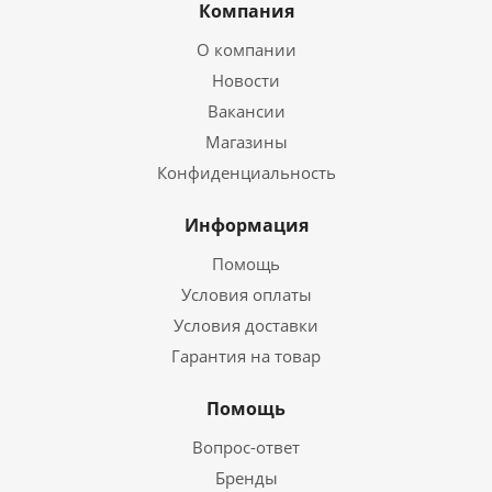
Компания
О компании
Новости
Вакансии
Магазины
Конфиденциальность
Информация
Помощь
Условия оплаты
Условия доставки
Гарантия на товар
Помощь
Вопрос-ответ
Бренды