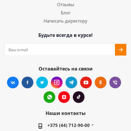
Отзывы
Блог
Написать директору
Будьте всегда в курсе!
Оставайтесь на связи
Наши контакты
+375 (44) 712-90-00