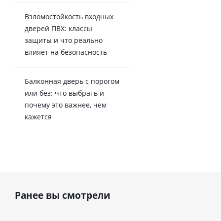
Взломостойкость входных
дверей ПВХ: классы
защиты и что реально
влияет на безопасность
Балконная дверь с порогом
или без: что выбрать и
почему это важнее, чем
кажется
Ранее вы смотрели