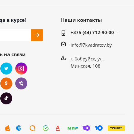
да в курсе!
Наши контакты
+375 (44) 712-90-00
info@7kvadratov.by
ь на связи
г. Бобруйск, ул.
Минская, 108