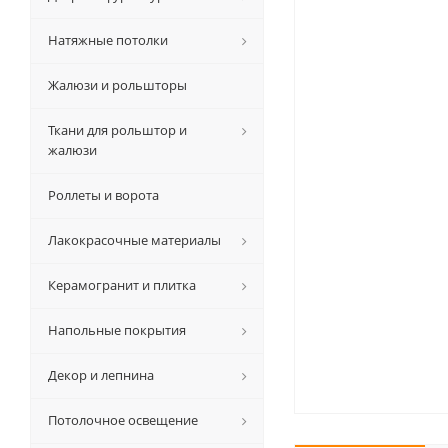
Натяжные потолки
Жалюзи и рольшторы
Ткани для рольштор и
жалюзи
Роллеты и ворота
Лакокрасочные материалы
Керамогранит и плитка
Напольные покрытия
Декор и лепнина
Потолочное освещение