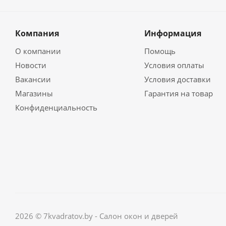
Компания
Информация
О компании
Помощь
Новости
Условия оплаты
Вакансии
Условия доставки
Магазины
Гарантия на товар
Конфиденциальность
2026 © 7kvadratov.by - Салон окон и дверей