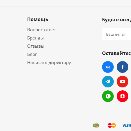
Помощь
Будьте всег
Вопрос-ответ
Бренды
Отзывы
Оставайтес
Блог
Написать директору