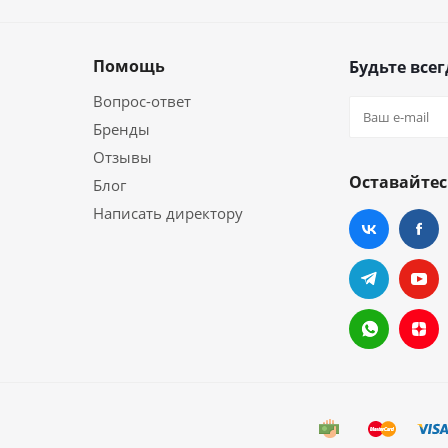
Помощь
Будьте всег
Вопрос-ответ
Бренды
Отзывы
Оставайтес
Блог
Написать директору