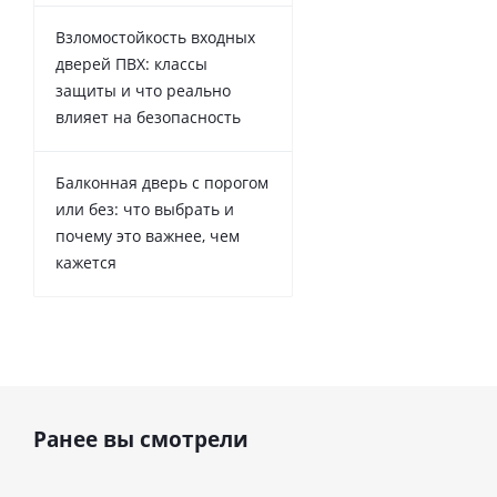
Взломостойкость входных
дверей ПВХ: классы
защиты и что реально
влияет на безопасность
Балконная дверь с порогом
или без: что выбрать и
почему это важнее, чем
кажется
Ранее вы смотрели