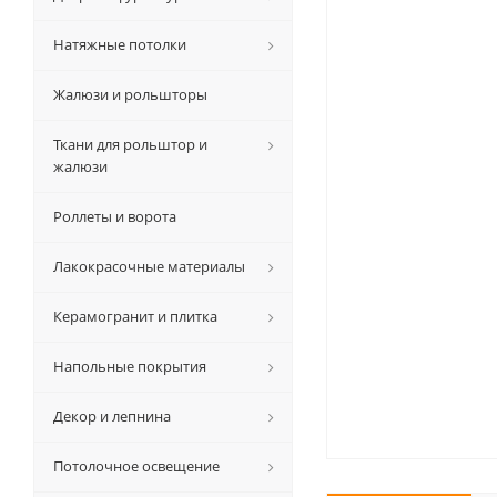
Натяжные потолки
Жалюзи и рольшторы
Ткани для рольштор и
жалюзи
Роллеты и ворота
Лакокрасочные материалы
Керамогранит и плитка
Напольные покрытия
Декор и лепнина
Потолочное освещение