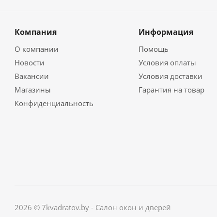
Компания
Информация
О компании
Помощь
Новости
Условия оплаты
Вакансии
Условия доставки
Магазины
Гарантия на товар
Конфиденциальность
2026 © 7kvadratov.by - Салон окон и дверей