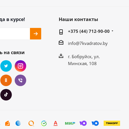
да в курсе!
Наши контакты
+375 (44) 712-90-00
info@7kvadratov.by
ь на связи
г. Бобруйск, ул.
Минская, 108