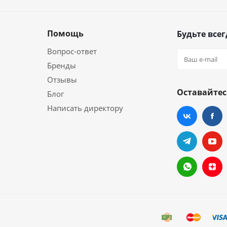
Помощь
Будьте всег
Вопрос-ответ
Бренды
Отзывы
Оставайтес
Блог
Написать директору