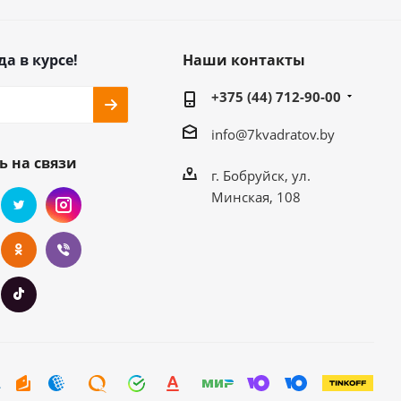
да в курсе!
Наши контакты
+375 (44) 712-90-00
info@7kvadratov.by
ь на связи
г. Бобруйск, ул.
Минская, 108