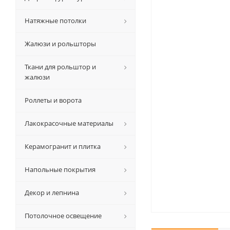
Натяжные потолки
Жалюзи и рольшторы
Ткани для рольштор и
жалюзи
Роллеты и ворота
Лакокрасочные материалы
Керамогранит и плитка
Напольные покрытия
Декор и лепнина
Потолочное освещение