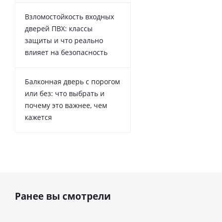
Взломостойкость входных
дверей ПВХ: классы
защиты и что реально
влияет на безопасность
Балконная дверь с порогом
или без: что выбрать и
почему это важнее, чем
кажется
Ранее вы смотрели