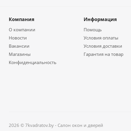
Компания
Информация
О компании
Помощь
Новости
Условия оплаты
Вакансии
Условия доставки
Магазины
Гарантия на товар
Конфиденциальность
2026 © 7kvadratov.by - Салон окон и дверей