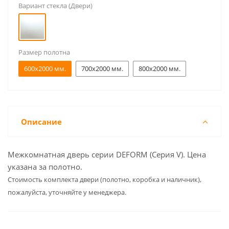
Вариант стекла (Двери)
Размер полотна
600x2000 мм.
700x2000 мм.
800x2000 мм.
Описание
Межкомнатная дверь серии DEFORM (Серия V). Цена
указана за полотно.
Cтоимость комплекта двери (полотно, коробка и наличник),
пожалуйста, уточняйте у менеджера.