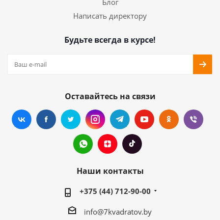
Блог
Написать директору
Будьте всегда в курсе!
Оставайтесь на связи
Наши контакты
+375 (44) 712-90-00
info@7kvadratov.by