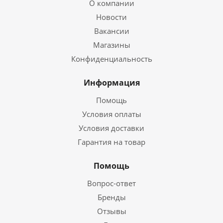
О компании
Новости
Вакансии
Магазины
Конфиденциальность
Информация
Помощь
Условия оплаты
Условия доставки
Гарантия на товар
Помощь
Вопрос-ответ
Бренды
Отзывы