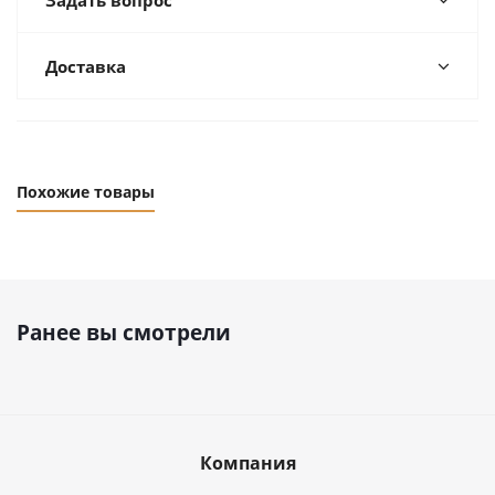
Задать вопрос
Доставка
Похожие товары
Ранее вы смотрели
Компания