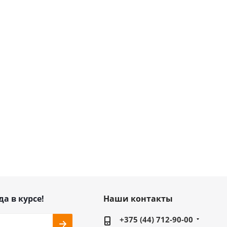
да в курсе!
Наши контакты
+375 (44) 712-90-00