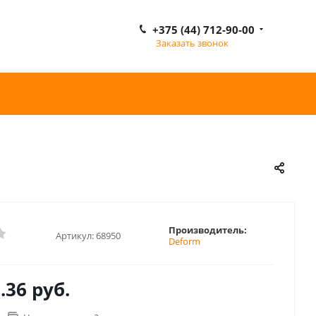
+375 (44) 712-90-00
Заказать звонок
Производитель:
Артикул:
68950
Deform
.36 руб.