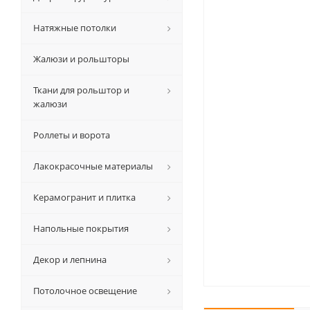
Натяжные потолки
Жалюзи и рольшторы
Ткани для рольштор и
жалюзи
Роллеты и ворота
Лакокрасочные материалы
Керамогранит и плитка
Напольные покрытия
Декор и лепнина
Потолочное освещение