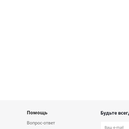
Помощь
Будьте всег
Вопрос-ответ