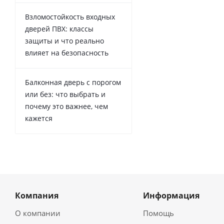
Взломостойкость входных
дверей ПВХ: классы
защиты и что реально
влияет на безопасность
Балконная дверь с порогом
или без: что выбрать и
почему это важнее, чем
кажется
Компания
Информация
О компании
Помощь