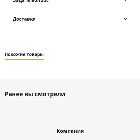
Задать вопрос
Доставка
Похожие товары
Ранее вы смотрели
Компания