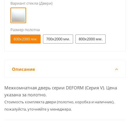
Вариант стекла (Двери)
Размер полотна
600x2000 мм.
700x2000 мм.
800x2000 мм.
Описание
Межкомнатная дверь серии DEFORM (Серия V). Цена
указана за полотно.
Cтоимость комплекта двери (полотно, коробка и наличник),
пожалуйста, уточняйте у менеджера.