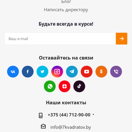
Блог
Написать директору
Будьте всегда в курсе!
Оставайтесь на связи
Наши контакты
+375 (44) 712-90-00
info@7kvadratov.by