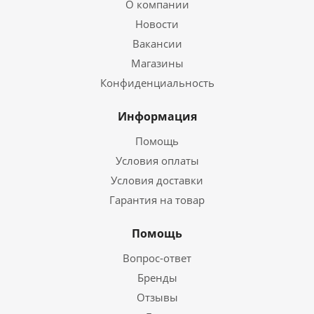
О компании
Новости
Вакансии
Магазины
Конфиденциальность
Информация
Помощь
Условия оплаты
Условия доставки
Гарантия на товар
Помощь
Вопрос-ответ
Бренды
Отзывы