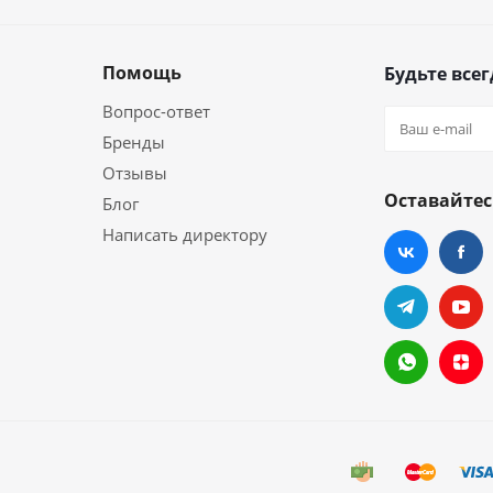
Помощь
Будьте всег
Вопрос-ответ
Бренды
Отзывы
Оставайтес
Блог
Написать директору