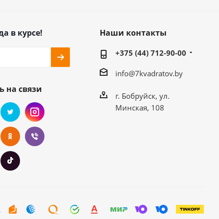
да в курсе!
Наши контакты
+375 (44) 712-90-00
info@7kvadratov.by
ь на связи
г. Бобруйск, ул.
Минская, 108