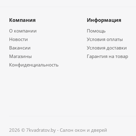
Компания
Информация
О компании
Помощь
Новости
Условия оплаты
Вакансии
Условия доставки
Магазины
Гарантия на товар
Конфиденциальность
2026 © 7kvadratov.by - Салон окон и дверей