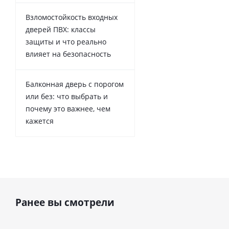
Взломостойкость входных
дверей ПВХ: классы
защиты и что реально
влияет на безопасность
Балконная дверь с порогом
или без: что выбрать и
почему это важнее, чем
кажется
Ранее вы смотрели