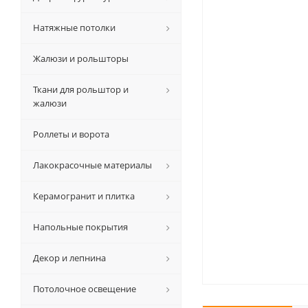
Натяжные потолки
Жалюзи и рольшторы
Ткани для рольштор и
жалюзи
Роллеты и ворота
Лакокрасочные материалы
Керамогранит и плитка
Напольные покрытия
Декор и лепнина
Потолочное освещение