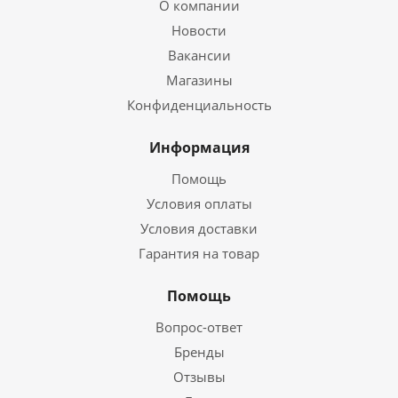
О компании
Новости
Вакансии
Магазины
Конфиденциальность
Информация
Помощь
Условия оплаты
Условия доставки
Гарантия на товар
Помощь
Вопрос-ответ
Бренды
Отзывы