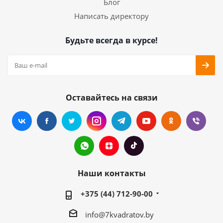
Блог
Написать директору
Будьте всегда в курсе!
Оставайтесь на связи
Наши контакты
+375 (44) 712-90-00
info@7kvadratov.by