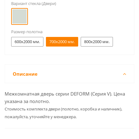
Вариант стекла (Двери)
Размер полотна
600x2000 мм.
700x2000 мм.
800x2000 мм.
Описание
Межкомнатная дверь серии DEFORM (Серия V). Цена
указана за полотно.
Cтоимость комплекта двери (полотно, коробка и наличник),
пожалуйста, уточняйте у менеджера.