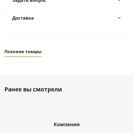
Задать вопрос
Доставка
Похожие товары
Ранее вы смотрели
Компания