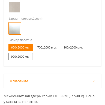
Вариант стекла (Двери)
Размер полотна
600x2000 мм.
700x2000 мм.
800x2000 мм.
900x2000 мм.
Описание
Межкомнатная дверь серии DEFORM (Серия V). Цена
указана за полотно.