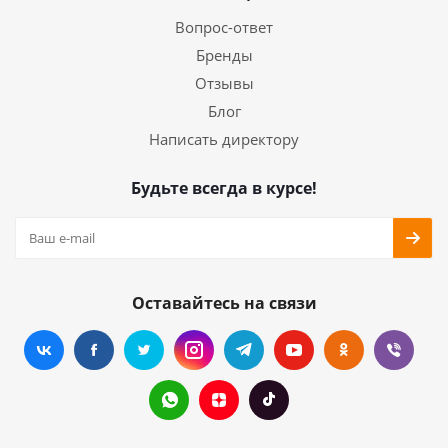
Вопрос-ответ
Бренды
Отзывы
Блог
Написать директору
Будьте всегда в курсе!
Оставайтесь на связи