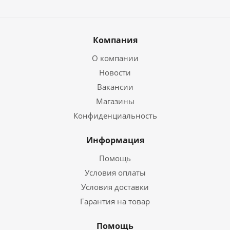
Компания
О компании
Новости
Вакансии
Магазины
Конфиденциальность
Информация
Помощь
Условия оплаты
Условия доставки
Гарантия на товар
Помощь