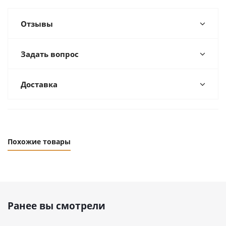
Отзывы
Задать вопрос
Доставка
Похожие товары
Ранее вы смотрели