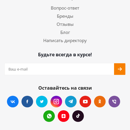
Вопрос-ответ
Бренды
Отзывы
Блог
Написать директору
Будьте всегда в курсе!
Оставайтесь на связи