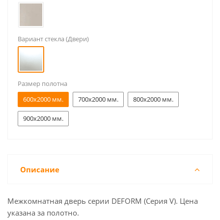
Вариант стекла (Двери)
Размер полотна
600x2000 мм.
700x2000 мм.
800x2000 мм.
900x2000 мм.
Описание
Межкомнатная дверь серии DEFORM (Серия V). Цена
указана за полотно.