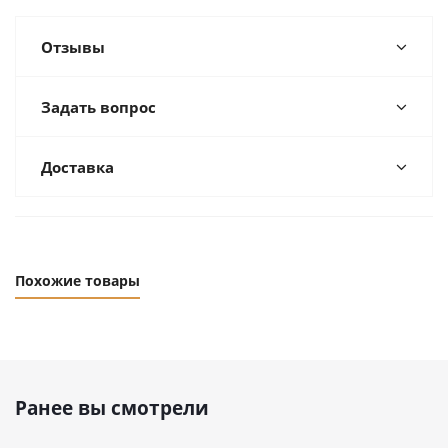
Отзывы
Задать вопрос
Доставка
Похожие товары
Ранее вы смотрели