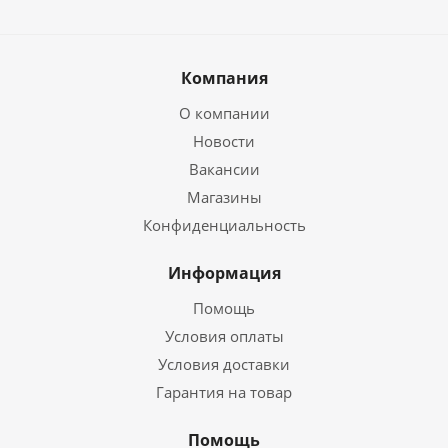
Компания
О компании
Новости
Вакансии
Магазины
Конфиденциальность
Информация
Помощь
Условия оплаты
Условия доставки
Гарантия на товар
Помощь