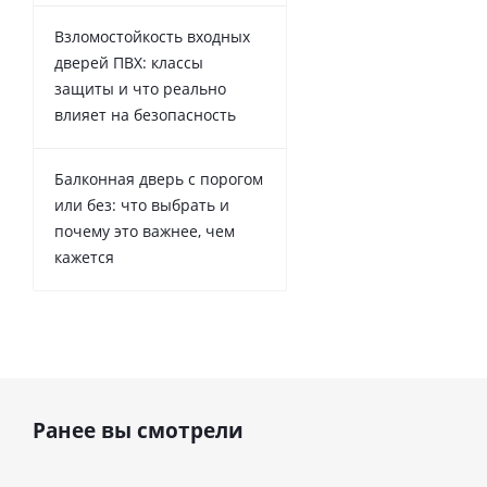
Взломостойкость входных
дверей ПВХ: классы
защиты и что реально
влияет на безопасность
Балконная дверь с порогом
или без: что выбрать и
почему это важнее, чем
кажется
Ранее вы смотрели