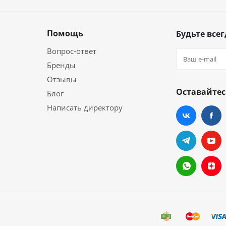
Помощь
Будьте всег
Вопрос-ответ
Бренды
Отзывы
Оставайтес
Блог
Написать директору