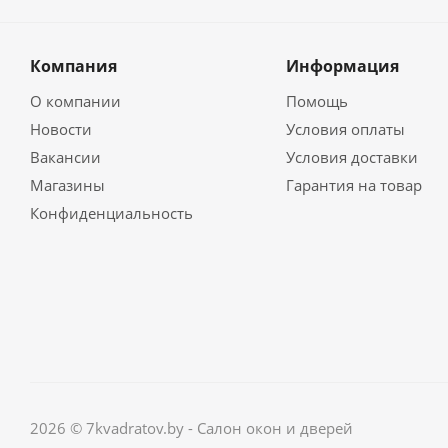
Компания
Информация
О компании
Помощь
Новости
Условия оплаты
Вакансии
Условия доставки
Магазины
Гарантия на товар
Конфиденциальность
2026 © 7kvadratov.by - Салон окон и дверей