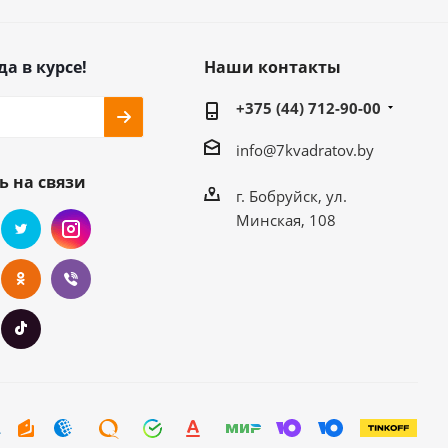
да в курсе!
Наши контакты
+375 (44) 712-90-00
info@7kvadratov.by
ь на связи
г. Бобруйск, ул.
Минская, 108