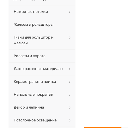
Натяжные потолки
Жалюзи и рольшторы
Ткани для рольштор и
жалюзи
Роллеты и ворота
Лакокрасочные материалы
Керамогранит и плитка
Напольные покрытия
Декор и лепнина
Потолочное освещение