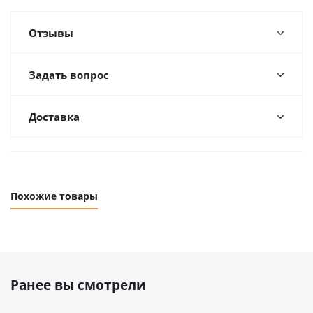
Отзывы
Задать вопрос
Доставка
Похожие товары
Ранее вы смотрели