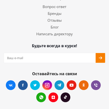
Вопрос-ответ
Бренды
Отзывы
Блог
Написать директору
Будьте всегда в курсе!
Оставайтесь на связи