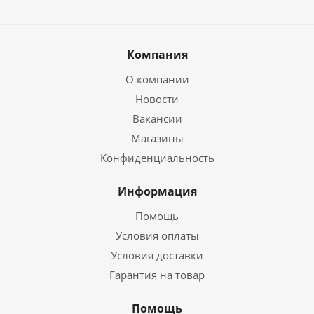
Компания
О компании
Новости
Вакансии
Магазины
Конфиденциальность
Информация
Помощь
Условия оплаты
Условия доставки
Гарантия на товар
Помощь