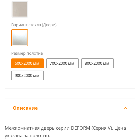
Вариант стекла (Двери)
Размер полотна
600x2000 мм.
700x2000 мм.
800x2000 мм.
900x2000 мм.
Описание
Межкомнатная дверь серии DEFORM (Серия V). Цена
указана за полотно.