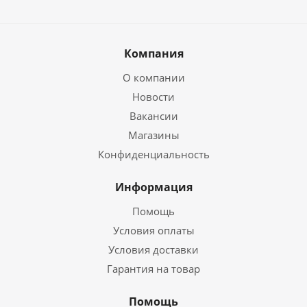
Компания
О компании
Новости
Вакансии
Магазины
Конфиденциальность
Информация
Помощь
Условия оплаты
Условия доставки
Гарантия на товар
Помощь