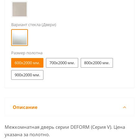
Вариант стекла (Двери)
Размер полотна
600x2000 мм.
700x2000 мм.
800x2000 мм.
900x2000 мм.
Описание
Межкомнатная дверь серии DEFORM (Серия V). Цена
указана за полотно.