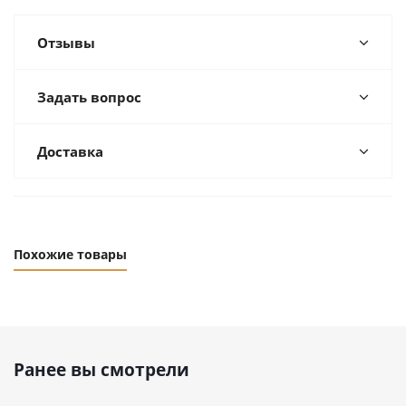
Отзывы
Задать вопрос
Доставка
Похожие товары
Ранее вы смотрели