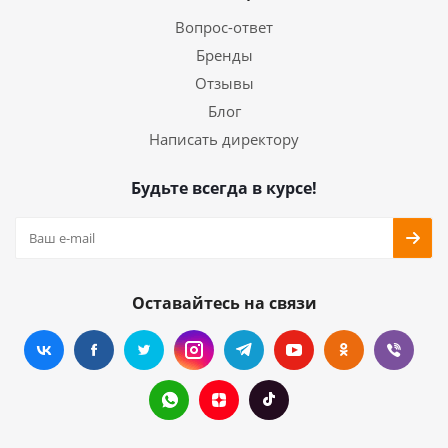
Вопрос-ответ
Бренды
Отзывы
Блог
Написать директору
Будьте всегда в курсе!
Оставайтесь на связи