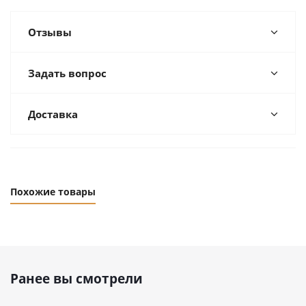
Отзывы
Задать вопрос
Доставка
Похожие товары
Ранее вы смотрели