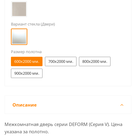
Вариант стекла (Двери)
Размер полотна
600x2000 мм.
700x2000 мм.
800x2000 мм.
900x2000 мм.
Описание
Межкомнатная дверь серии DEFORM (Серия V). Цена
указана за полотно.