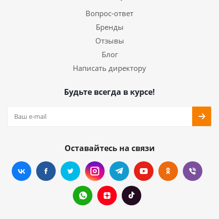
Вопрос-ответ
Бренды
Отзывы
Блог
Написать директору
Будьте всегда в курсе!
Оставайтесь на связи