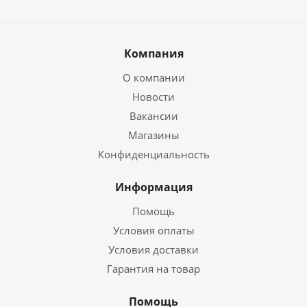
Компания
О компании
Новости
Вакансии
Магазины
Конфиденциальность
Информация
Помощь
Условия оплаты
Условия доставки
Гарантия на товар
Помощь