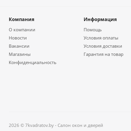
Компания
Информация
О компании
Помощь
Новости
Условия оплаты
Вакансии
Условия доставки
Магазины
Гарантия на товар
Конфиденциальность
2026 © 7kvadratov.by - Салон окон и дверей