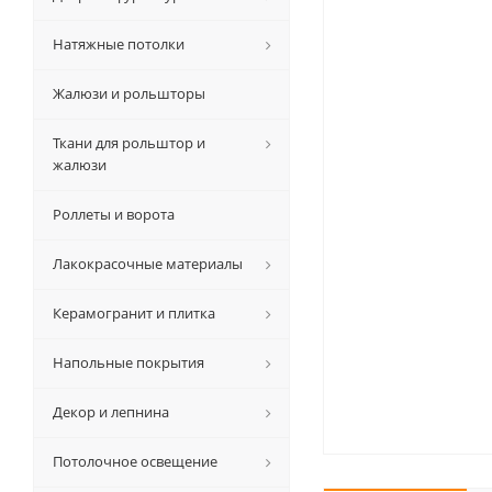
Натяжные потолки
Жалюзи и рольшторы
Ткани для рольштор и
жалюзи
Роллеты и ворота
Лакокрасочные материалы
Керамогранит и плитка
Напольные покрытия
Декор и лепнина
Потолочное освещение