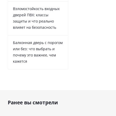
Взломостойкость входных
дверей ПВХ: классы
защиты и что реально
влияет на безопасность
Балконная дверь с порогом
или без: что выбрать и
почему это важнее, чем
кажется
Ранее вы смотрели