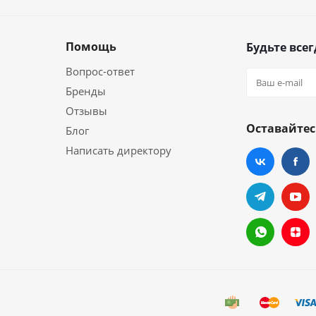
Помощь
Будьте всег
Вопрос-ответ
Бренды
Отзывы
Оставайтес
Блог
Написать директору