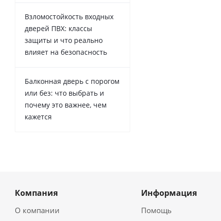
Взломостойкость входных
дверей ПВХ: классы
защиты и что реально
влияет на безопасность
Балконная дверь с порогом
или без: что выбрать и
почему это важнее, чем
кажется
Компания
Информация
О компании
Помощь