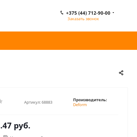
+375 (44) 712-90-00
Заказать звонок
Производитель:
Артикул:
68883
Deform
.47 руб.