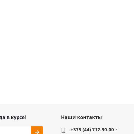
да в курсе!
Наши контакты
+375 (44) 712-90-00