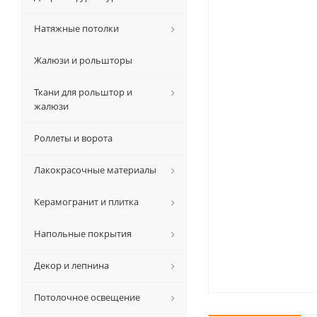
Натяжные потолки
Жалюзи и рольшторы
Ткани для рольштор и
жалюзи
Роллеты и ворота
Лакокрасочные материалы
Керамогранит и плитка
Напольные покрытия
Декор и лепнина
Потолочное освещение