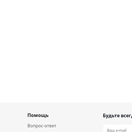
Помощь
Будьте всег
Вопрос-ответ