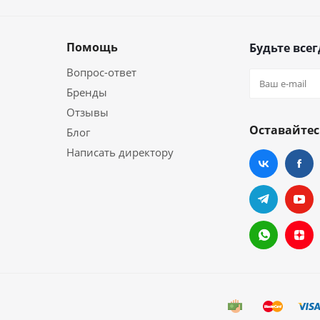
Помощь
Будьте всег
Вопрос-ответ
Бренды
Отзывы
Оставайтес
Блог
Написать директору