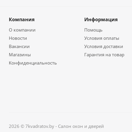
Компания
Информация
О компании
Помощь
Новости
Условия оплаты
Вакансии
Условия доставки
Магазины
Гарантия на товар
Конфиденциальность
2026 © 7kvadratov.by - Салон окон и дверей