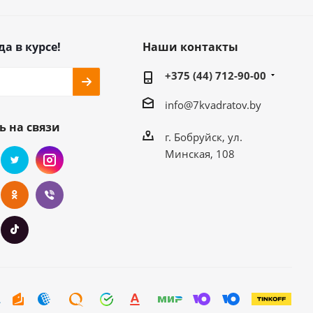
да в курсе!
Наши контакты
+375 (44) 712-90-00
info@7kvadratov.by
ь на связи
г. Бобруйск, ул.
Минская, 108