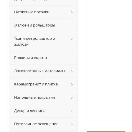
Натяжные потолки
Жалюзи и рольшторы
Ткани для рольштор и
жалюзи
Роллеты и ворота
Лакокрасочные материалы
Керамогранит и плитка
Напольные покрытия
Декор и лепнина
Потолочное освещение