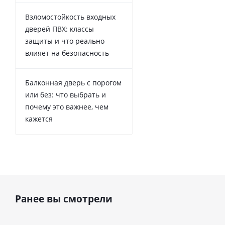
Взломостойкость входных
дверей ПВХ: классы
защиты и что реально
влияет на безопасность
Балконная дверь с порогом
или без: что выбрать и
почему это важнее, чем
кажется
Ранее вы смотрели