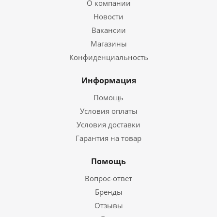
О компании
Новости
Вакансии
Магазины
Конфиденциальность
Информация
Помощь
Условия оплаты
Условия доставки
Гарантия на товар
Помощь
Вопрос-ответ
Бренды
Отзывы