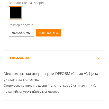
Вариант стекла (Двери)
Размер полотна
600x2000 мм.
800x2000 мм.
Описание
Межкомнатная дверь серии DEFORM (Серия V). Цена
указана за полотно.
Cтоимость комплекта двери (полотно, коробка и наличник),
пожалуйста, уточняйте у менеджера.