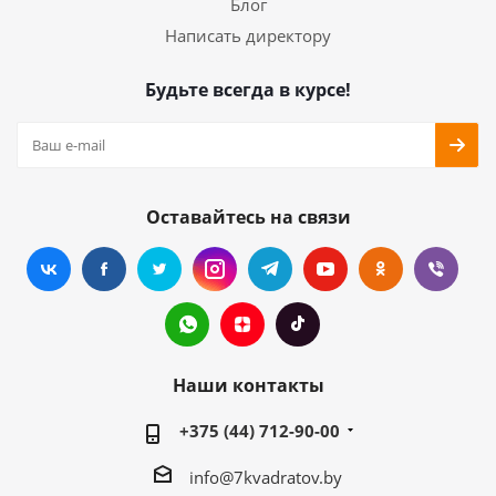
Блог
Написать директору
Будьте всегда в курсе!
Оставайтесь на связи
Наши контакты
+375 (44) 712-90-00
info@7kvadratov.by