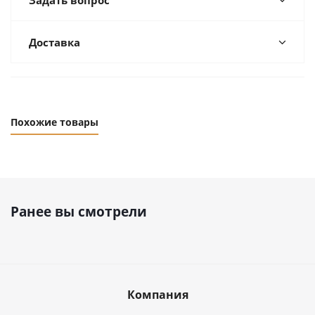
Задать вопрос
Доставка
Похожие товары
Ранее вы смотрели
Компания