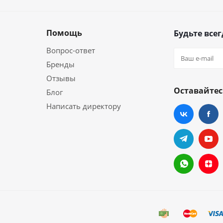
Помощь
Будьте всег
Вопрос-ответ
Бренды
Отзывы
Оставайтес
Блог
Написать директору