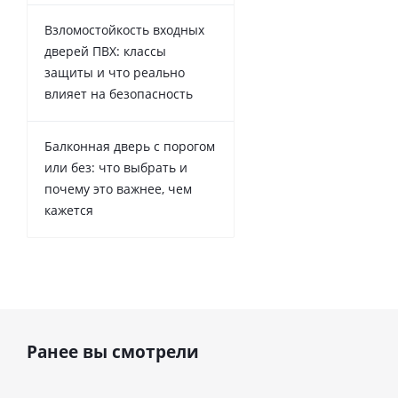
Взломостойкость входных
дверей ПВХ: классы
защиты и что реально
влияет на безопасность
Балконная дверь с порогом
или без: что выбрать и
почему это важнее, чем
кажется
Ранее вы смотрели