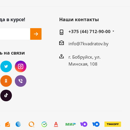
да в курсе!
Наши контакты
+375 (44) 712-90-00
info@7kvadratov.by
ь на связи
г. Бобруйск, ул.
Минская, 108