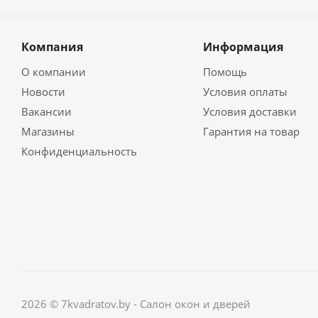
Компания
Информация
О компании
Помощь
Новости
Условия оплаты
Вакансии
Условия доставки
Магазины
Гарантия на товар
Конфиденциальность
2026 © 7kvadratov.by - Салон окон и дверей