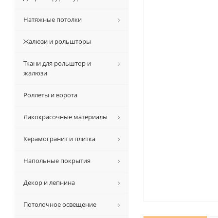
Натяжные потолки
Жалюзи и рольшторы
Ткани для рольштор и
жалюзи
Роллеты и ворота
Лакокрасочные материалы
Керамогранит и плитка
Напольные покрытия
Декор и лепнина
Потолочное освещение