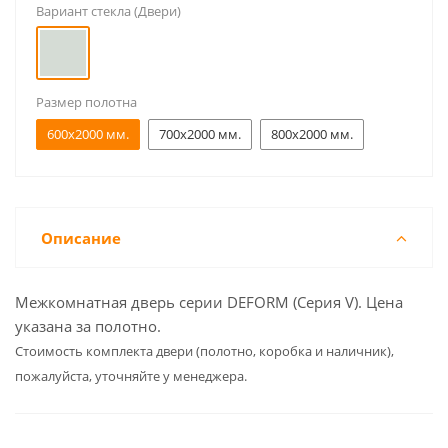
Вариант стекла (Двери)
Размер полотна
600x2000 мм.
700x2000 мм.
800x2000 мм.
Описание
Межкомнатная дверь серии DEFORM (Серия V). Цена
указана за полотно.
Cтоимость комплекта двери (полотно, коробка и наличник),
пожалуйста, уточняйте у менеджера.