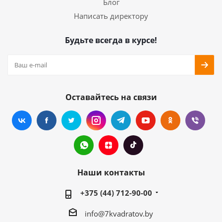
Блог
Написать директору
Будьте всегда в курсе!
Оставайтесь на связи
Наши контакты
+375 (44) 712-90-00
info@7kvadratov.by