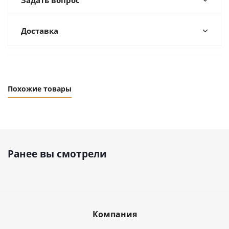
Задать вопрос
Доставка
Похожие товары
Ранее вы смотрели
Компания