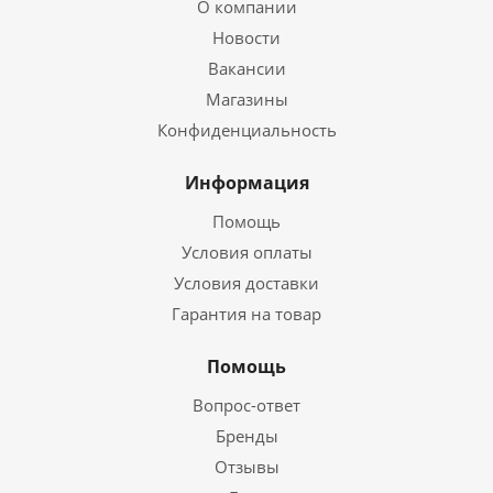
О компании
Новости
Вакансии
Магазины
Конфиденциальность
Информация
Помощь
Условия оплаты
Условия доставки
Гарантия на товар
Помощь
Вопрос-ответ
Бренды
Отзывы