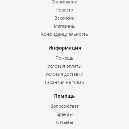
О компании
Новости
Вакансии
Магазины
Конфиденциальность
Информация
Помощь
Условия оплаты
Условия доставки
Гарантия на товар
Помощь
Вопрос-ответ
Бренды
Отзывы