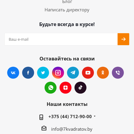
Блог
Написать директору
Будьте всегда в курсе!
Оставайтесь на связи
Наши контакты
+375 (44) 712-90-00
info@7kvadratov.by