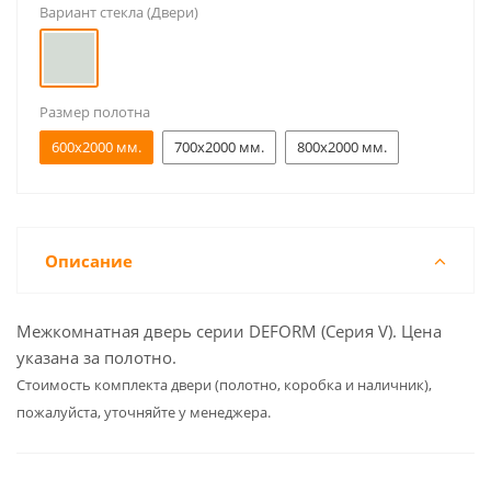
Вариант стекла (Двери)
Размер полотна
600x2000 мм.
700x2000 мм.
800x2000 мм.
Описание
Межкомнатная дверь серии DEFORM (Серия V). Цена
указана за полотно.
Cтоимость комплекта двери (полотно, коробка и наличник),
пожалуйста, уточняйте у менеджера.