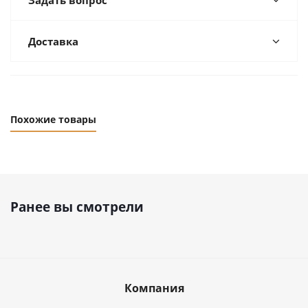
Задать вопрос
Доставка
Похожие товары
Ранее вы смотрели
Компания