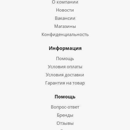
О компании
Новости
Вакансии
Магазины
Конфиденциальность
Информация
Помощь
Условия оплаты
Условия доставки
Гарантия на товар
Помощь
Вопрос-ответ
Бренды
Отзывы