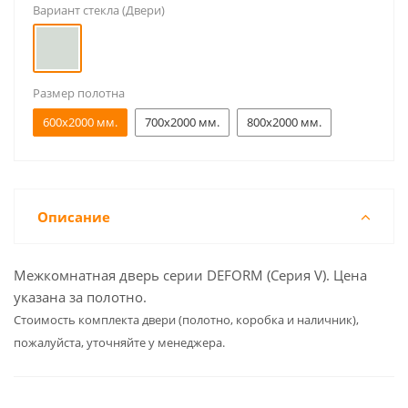
Вариант стекла (Двери)
Размер полотна
600x2000 мм.
700x2000 мм.
800x2000 мм.
Описание
Межкомнатная дверь серии DEFORM (Серия V). Цена
указана за полотно.
Cтоимость комплекта двери (полотно, коробка и наличник),
пожалуйста, уточняйте у менеджера.