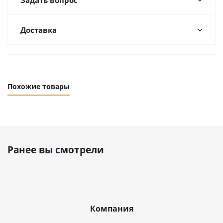
Задать вопрос
Доставка
Похожие товары
Ранее вы смотрели
Компания