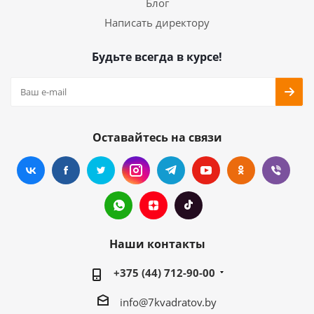
Блог
Написать директору
Будьте всегда в курсе!
Оставайтесь на связи
Наши контакты
+375 (44) 712-90-00
info@7kvadratov.by