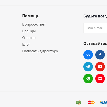
Помощь
Будьте всег
Вопрос-ответ
Бренды
Отзывы
Оставайтес
Блог
Написать директору