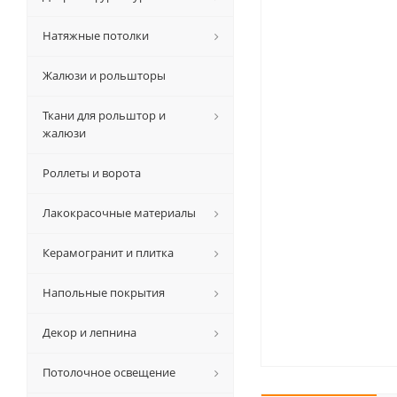
Натяжные потолки
Жалюзи и рольшторы
Ткани для рольштор и
жалюзи
Роллеты и ворота
Лакокрасочные материалы
Керамогранит и плитка
Напольные покрытия
Декор и лепнина
Потолочное освещение