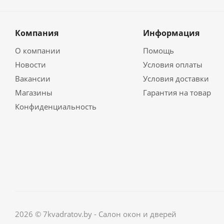
Компания
Информация
О компании
Помощь
Новости
Условия оплаты
Вакансии
Условия доставки
Магазины
Гарантия на товар
Конфиденциальность
2026 © 7kvadratov.by - Салон окон и дверей