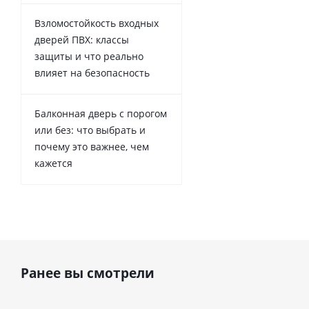
Взломостойкость входных
дверей ПВХ: классы
защиты и что реально
влияет на безопасность
Балконная дверь с порогом
или без: что выбрать и
почему это важнее, чем
кажется
Ранее вы смотрели