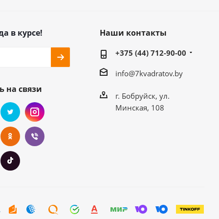
да в курсе!
Наши контакты
+375 (44) 712-90-00
info@7kvadratov.by
ь на связи
г. Бобруйск, ул.
Минская, 108