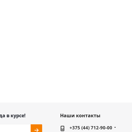
да в курсе!
Наши контакты
+375 (44) 712-90-00