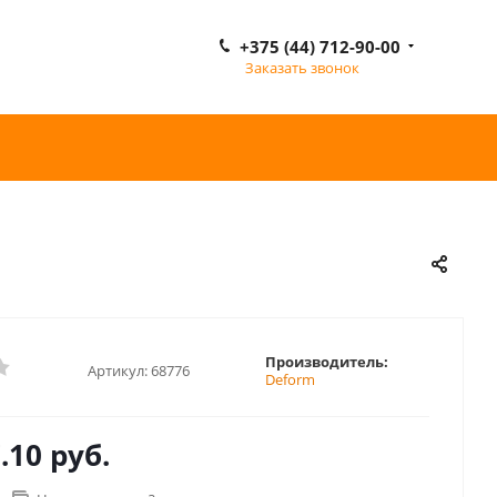
+375 (44) 712-90-00
Заказать звонок
Производитель:
Артикул:
68776
Deform
.10 руб.