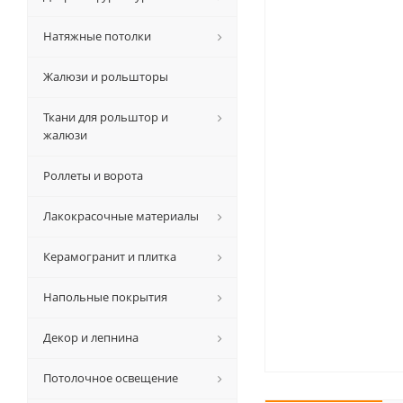
Натяжные потолки
Жалюзи и рольшторы
Ткани для рольштор и
жалюзи
Роллеты и ворота
Лакокрасочные материалы
Керамогранит и плитка
Напольные покрытия
Декор и лепнина
Потолочное освещение