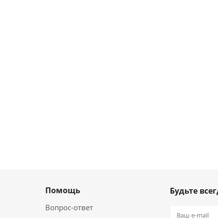
Помощь
Будьте всег
Вопрос-ответ