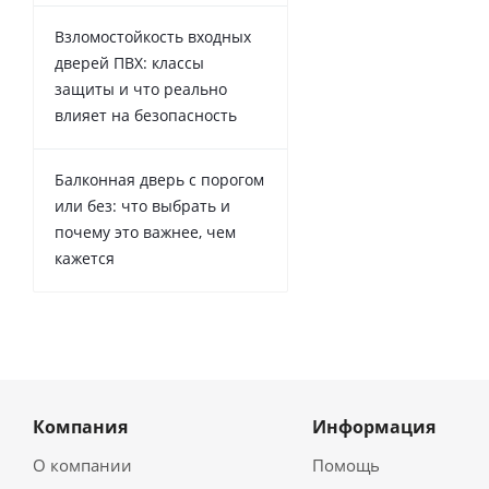
Взломостойкость входных
дверей ПВХ: классы
защиты и что реально
влияет на безопасность
Балконная дверь с порогом
или без: что выбрать и
почему это важнее, чем
кажется
Компания
Информация
О компании
Помощь