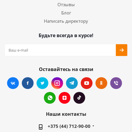
Отзывы
Блог
Написать директору
Будьте всегда в курсе!
Оставайтесь на связи
Наши контакты
+375 (44) 712-90-00