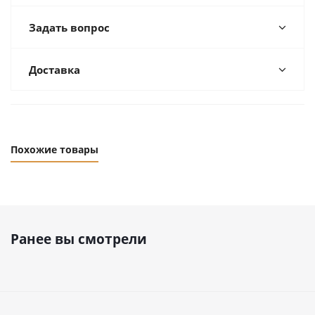
Задать вопрос
Доставка
Похожие товары
Ранее вы смотрели