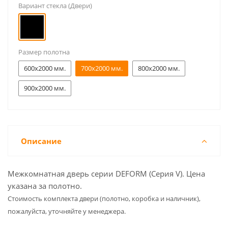
Вариант стекла (Двери)
Размер полотна
600x2000 мм.
700x2000 мм.
800x2000 мм.
900x2000 мм.
Описание
Межкомнатная дверь серии DEFORM (Серия V). Цена
указана за полотно.
Cтоимость комплекта двери (полотно, коробка и наличник),
пожалуйста, уточняйте у менеджера.