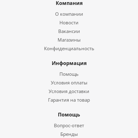
Компания
О компании
Новости
Вакансии
Магазины
Конфиденциальность
Информация
Помощь
Условия оплаты
Условия доставки
Гарантия на товар
Помощь
Вопрос-ответ
Бренды