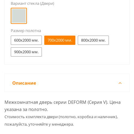
Вариант стекла (Двери)
Размер полотна
600x2000 мм.
700x2000 мм.
800x2000 мм.
900x2000 мм.
Описание
Межкомнатная дверь серии DEFORM (Серия V). Цена
указана за полотно.
Cтоимость комплекта двери (полотно, коробка и наличник),
пожалуйста, уточняйте у менеджера.