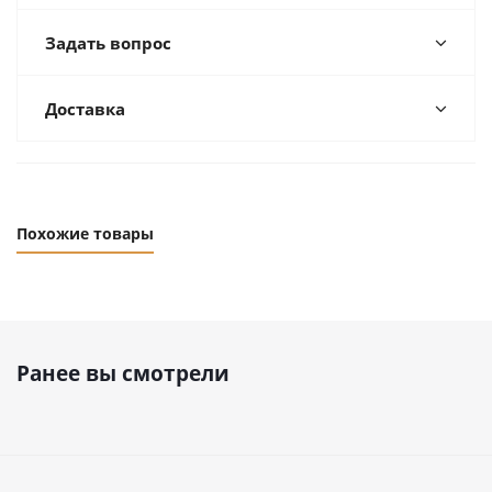
Задать вопрос
Доставка
Похожие товары
Ранее вы смотрели