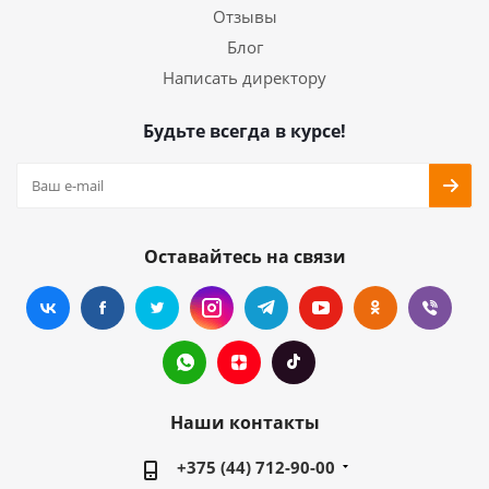
Отзывы
Блог
Написать директору
Будьте всегда в курсе!
Оставайтесь на связи
Наши контакты
+375 (44) 712-90-00