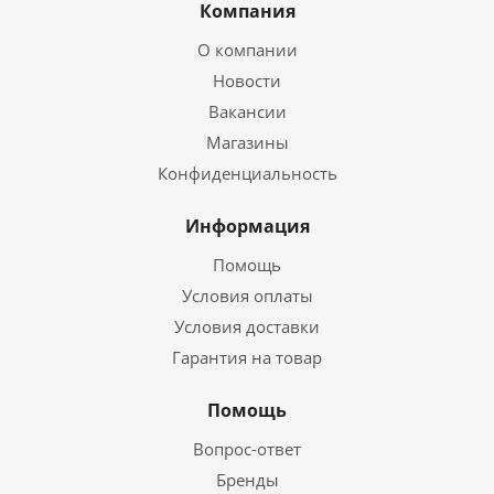
Компания
О компании
Новости
Вакансии
Магазины
Конфиденциальность
Информация
Помощь
Условия оплаты
Условия доставки
Гарантия на товар
Помощь
Вопрос-ответ
Бренды