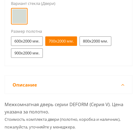
Вариант стекла (Двери)
Размер полотна
600x2000 мм.
700x2000 мм.
800x2000 мм.
900x2000 мм.
Описание
Межкомнатная дверь серии DEFORM (Серия V). Цена
указана за полотно.
Cтоимость комплекта двери (полотно, коробка и наличник),
пожалуйста, уточняйте у менеджера.