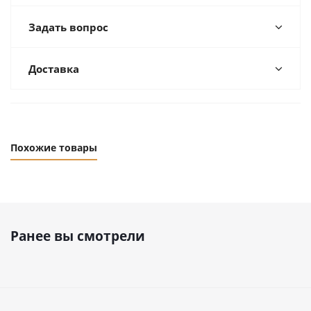
Задать вопрос
Доставка
Похожие товары
Ранее вы смотрели