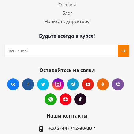
Отзывы
Блог
Написать директору
Будьте всегда в курсе!
Оставайтесь на связи
Наши контакты
+375 (44) 712-90-00