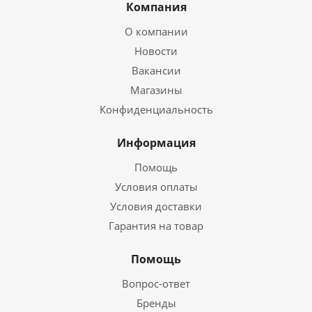
Компания
О компании
Новости
Вакансии
Магазины
Конфиденциальность
Информация
Помощь
Условия оплаты
Условия доставки
Гарантия на товар
Помощь
Вопрос-ответ
Бренды