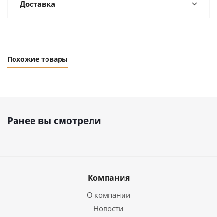
Доставка
Похожие товары
Ранее вы смотрели
Компания
О компании
Новости