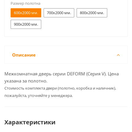
Размер полотна
600x2000 мм.
700x2000 мм.
800x2000 мм.
900x2000 мм.
Описание
Межкомнатная дверь серии DEFORM (Серия V). Цена
указана за полотно.
Cтоимость комплекта двери (полотно, коробка и наличник),
пожалуйста, уточняйте у менеджера.
Характеристики