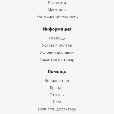
Вакансии
Магазины
Конфиденциальность
Информация
Помощь
Условия оплаты
Условия доставки
Гарантия на товар
Помощь
Вопрос-ответ
Бренды
Отзывы
Блог
Написать директору