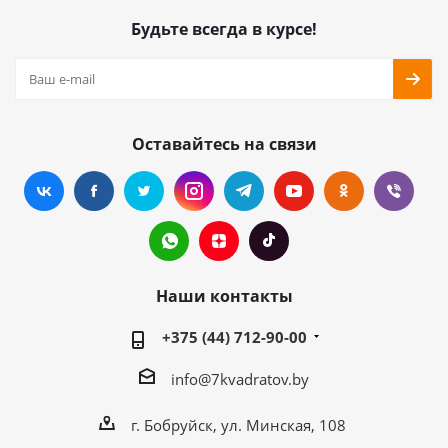
Будьте всегда в курсе!
Оставайтесь на связи
Наши контакты
+375 (44) 712-90-00
info@7kvadratov.by
г. Бобруйск, ул. Минская, 108