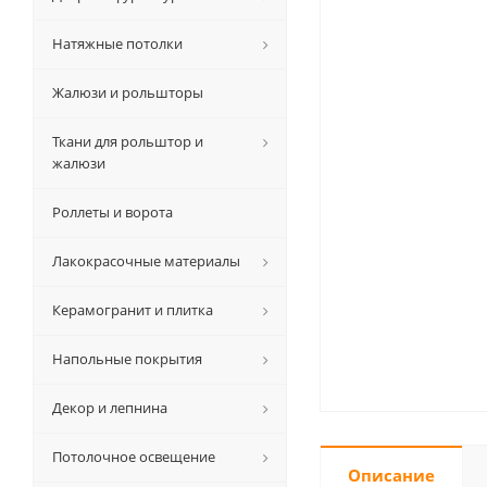
Натяжные потолки
Жалюзи и рольшторы
Ткани для рольштор и
жалюзи
Роллеты и ворота
Лакокрасочные материалы
Керамогранит и плитка
Напольные покрытия
Декор и лепнина
Потолочное освещение
Описание