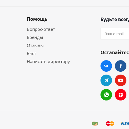
Помощь
Будьте всег
Вопрос-ответ
Бренды
Отзывы
Оставайтес
Блог
Написать директору