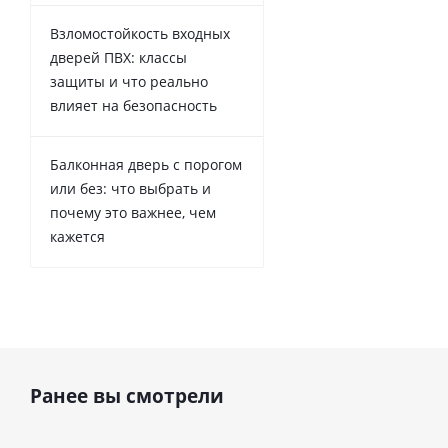
Взломостойкость входных
дверей ПВХ: классы
защиты и что реально
влияет на безопасность
Балконная дверь с порогом
или без: что выбрать и
почему это важнее, чем
кажется
Ранее вы смотрели