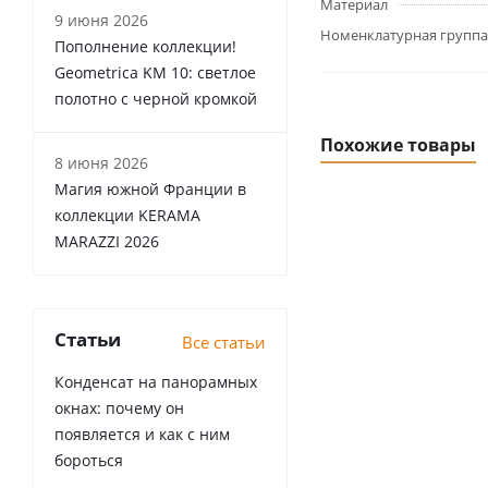
Материал
9 июня 2026
Номенклатурная группа
Пополнение коллекции!
Geometrica KM 10: светлое
полотно с черной кромкой
Похожие товары
8 июня 2026
Магия южной Франции в
коллекции KERAMA
MARAZZI 2026
Статьи
Все статьи
Конденсат на панорамных
окнах: почему он
появляется и как с ним
бороться