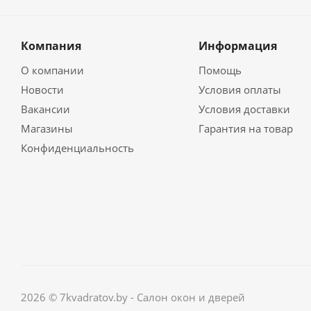
Компания
Информация
О компании
Помощь
Новости
Условия оплаты
Вакансии
Условия доставки
Магазины
Гарантия на товар
Конфиденциальность
2026 © 7kvadratov.by - Салон окон и дверей