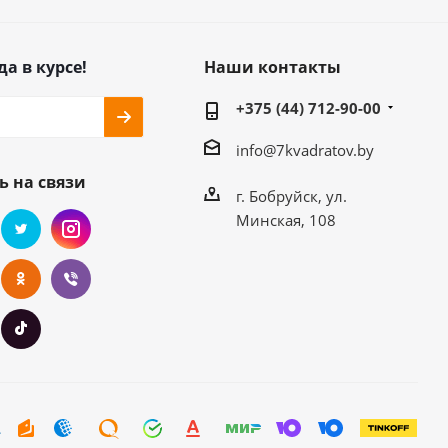
да в курсе!
Наши контакты
+375 (44) 712-90-00
info@7kvadratov.by
ь на связи
г. Бобруйск, ул.
Минская, 108