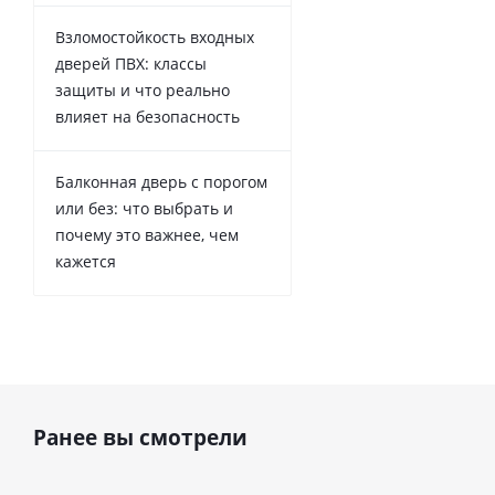
Взломостойкость входных
дверей ПВХ: классы
защиты и что реально
влияет на безопасность
Балконная дверь с порогом
или без: что выбрать и
почему это важнее, чем
кажется
Ранее вы смотрели