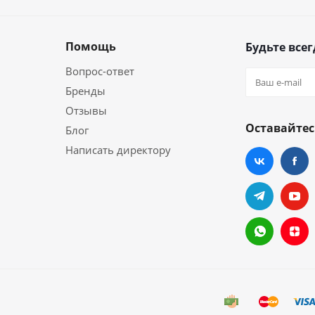
Помощь
Будьте всег
Вопрос-ответ
Бренды
Отзывы
Оставайтес
Блог
Написать директору