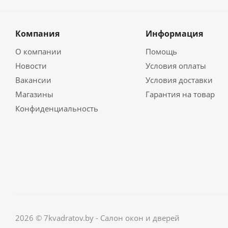
Компания
Информация
О компании
Помощь
Новости
Условия оплаты
Вакансии
Условия доставки
Магазины
Гарантия на товар
Конфиденциальность
2026 © 7kvadratov.by - Салон окон и дверей