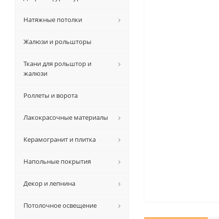
Натяжные потолки
Жалюзи и рольшторы
Ткани для рольштор и
жалюзи
Роллеты и ворота
Лакокрасочные материалы
Керамогранит и плитка
Напольные покрытия
Декор и лепнина
Потолочное освещение