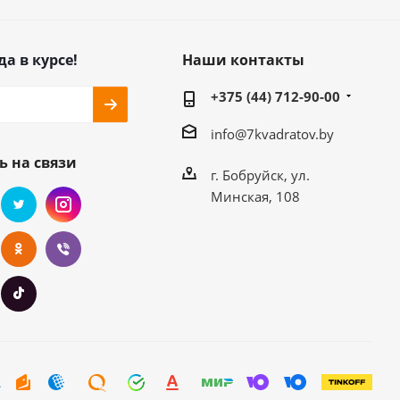
да в курсе!
Наши контакты
+375 (44) 712-90-00
info@7kvadratov.by
ь на связи
г. Бобруйск, ул.
Минская, 108