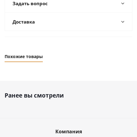
Задать вопрос
Доставка
Похожие товары
Ранее вы смотрели
Компания