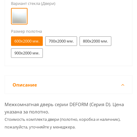
Вариант стекла (Двери)
Размер полотна
600x2000 мм.
700x2000 мм.
800x2000 мм.
900x2000 мм.
Описание
Межкомнатная дверь серии DEFORM (Серия D). Цена
указана за полотно.
Cтоимость комплекта двери (полотно, коробка и наличник),
пожалуйста, уточняйте у менеджера.