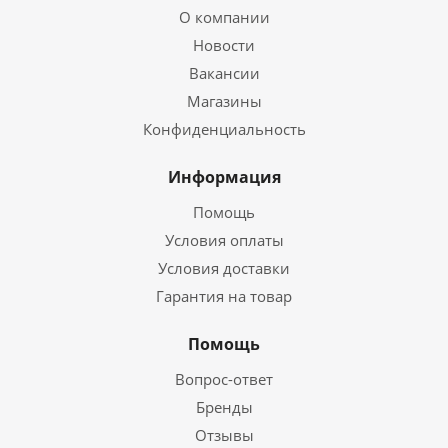
О компании
Новости
Вакансии
Магазины
Конфиденциальность
Информация
Помощь
Условия оплаты
Условия доставки
Гарантия на товар
Помощь
Вопрос-ответ
Бренды
Отзывы