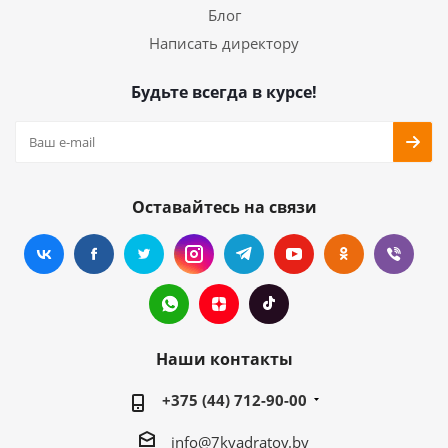
Блог
Написать директору
Будьте всегда в курсе!
Оставайтесь на связи
Наши контакты
+375 (44) 712-90-00
info@7kvadratov.by