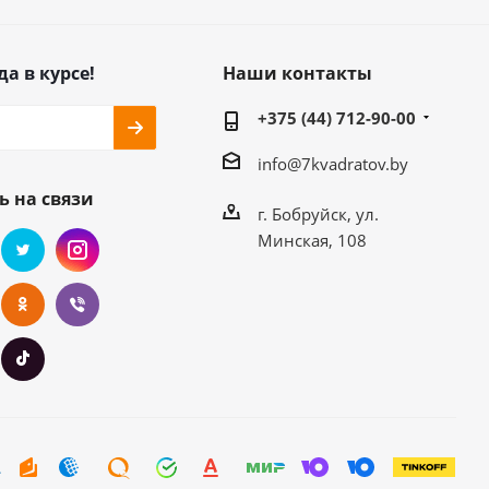
да в курсе!
Наши контакты
+375 (44) 712-90-00
info@7kvadratov.by
ь на связи
г. Бобруйск, ул.
Минская, 108