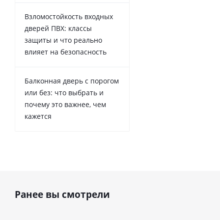
Взломостойкость входных
дверей ПВХ: классы
защиты и что реально
влияет на безопасность
Балконная дверь с порогом
или без: что выбрать и
почему это важнее, чем
кажется
Ранее вы смотрели