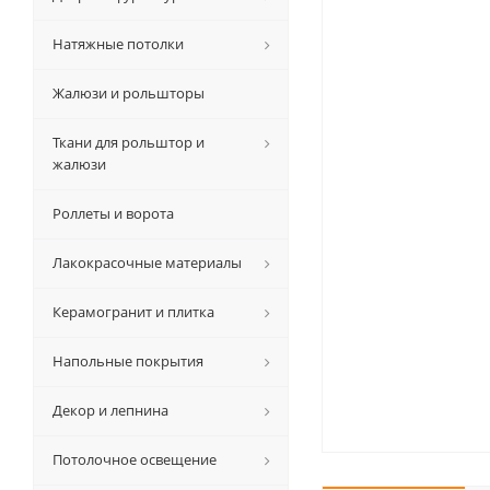
Натяжные потолки
Жалюзи и рольшторы
Ткани для рольштор и
жалюзи
Роллеты и ворота
Лакокрасочные материалы
Керамогранит и плитка
Напольные покрытия
Декор и лепнина
Потолочное освещение