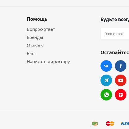
Помощь
Будьте всег
Вопрос-ответ
Бренды
Отзывы
Оставайтес
Блог
Написать директору