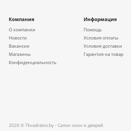
Компания
Информация
О компании
Помощь
Новости
Условия оплаты
Вакансии
Условия доставки
Магазины
Гарантия на товар
Конфиденциальность
2026 © 7kvadratov.by - Салон окон и дверей